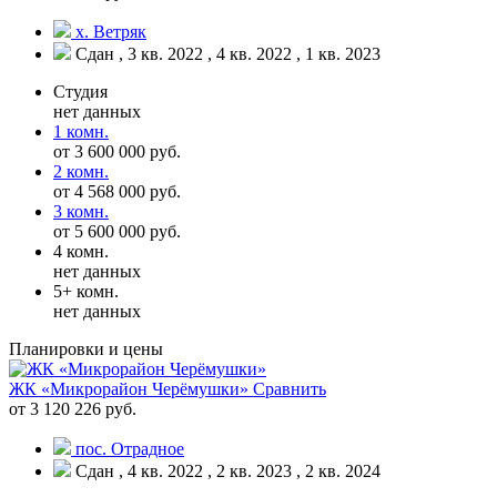
х. Ветряк
Сдан , 3 кв. 2022 , 4 кв. 2022 , 1 кв. 2023
Студия
нет данных
1 комн.
от 3 600 000 руб.
2 комн.
от 4 568 000 руб.
3 комн.
от 5 600 000 руб.
4 комн.
нет данных
5+ комн.
нет данных
Планировки и цены
ЖК «Микрорайон Черёмушки»
Сравнить
от 3 120 226 руб.
пос. Отрадное
Сдан , 4 кв. 2022 , 2 кв. 2023 , 2 кв. 2024