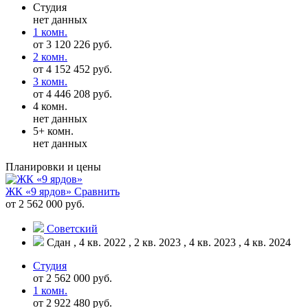
Студия
нет данных
1 комн.
от 3 120 226 руб.
2 комн.
от 4 152 452 руб.
3 комн.
от 4 446 208 руб.
4 комн.
нет данных
5+ комн.
нет данных
Планировки и цены
ЖК «9 ярдов»
Сравнить
от 2 562 000 руб.
Советский
Сдан , 4 кв. 2022 , 2 кв. 2023 , 4 кв. 2023 , 4 кв. 2024
Студия
от 2 562 000 руб.
1 комн.
от 2 922 480 руб.