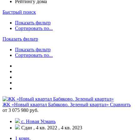
Рейтингу дома
Быстрый поиск
Показать фильтр
Сортировать по...
Показать фильтр
Показать фильтр
Сортировать по...
ЖК «Новый квартал Бабяково. Зеленый квартал»
Сравнить
от 3 075 980 руб.
с. Новая Усмань
Сдан , 4 кв. 2022 , 4 кв. 2023
1 комн.