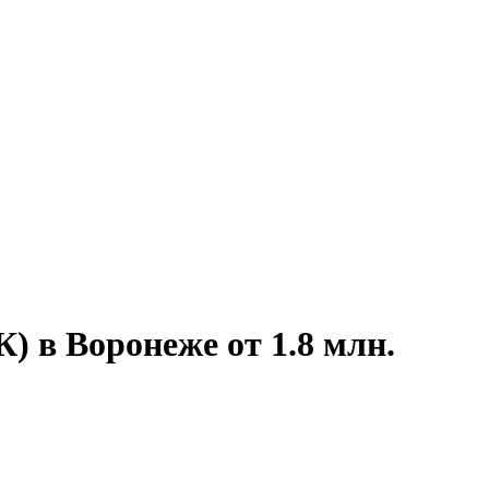
) в Воронеже от 1.8 млн.