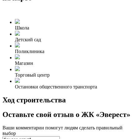
Школа
Детский сад
Поликлиника
Магазин
Торговый центр
Остановки общественного транспорта
Ход строительства
Оставьте свой отзыв о ЖК «Эверест»
Ваши комментарии помогут людям сделать правильный
выбор