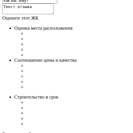
Оцените этот ЖК
Оценка места расположения
Соотношение цены и качества
Строительство в срок