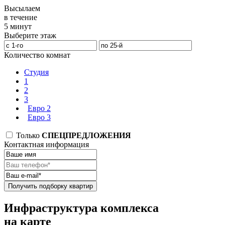
Высылаем
в течение
5 минут
Выберите этаж
Количество комнат
Студия
1
2
3
Евро 2
Евро 3
Только
СПЕЦПРЕДЛОЖЕНИЯ
Контактная информация
Получить подборку квартир
Инфраструктура комплекса
на карте