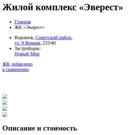
Жилой комплекс «Эверест»
Главная
ЖК «Эверест»
Воронеж,
Советский район
,
ул. 9 Января
, 233/40
Застройщик:
Новый Мир
ЖК добавлено
к сравнению
Описание и стоимость