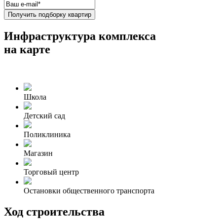
Получить подборку квартир
Инфраструктура комплекса
на карте
Школа
Детский сад
Поликлиника
Магазин
Торговый центр
Остановки общественного транспорта
Ход строительства