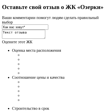
Оставьте свой отзыв о ЖК «Озерки»
Ваши комментарии помогут людям сделать правильный
выбор
Оцените этот ЖК
Оценка места расположения
Соотношение цены и качества
Строительство в срок