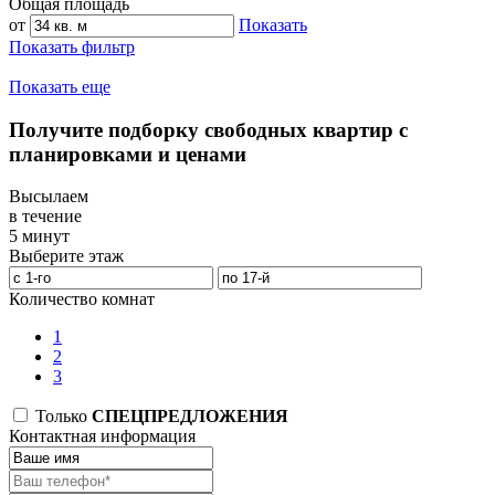
Общая площадь
от
Показать
Показать фильтр
Показать еще
Получите подборку свободных квартир с
планировками и ценами
Высылаем
в течение
5 минут
Выберите этаж
Количество комнат
1
2
3
Только
СПЕЦПРЕДЛОЖЕНИЯ
Контактная информация