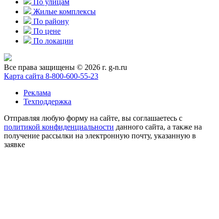
По улицам
Жилые комплексы
По району
По цене
По локации
Все права защищены © 2026 г. g-n.ru
Карта сайта
8-800-600-55-23
Реклама
Техподдержка
Отправляя любую форму на сайте, вы соглашаетесь с
политикой конфиденциальности
данного сайта, а также на
получение рассылки на электронную почту, указанную в
заявке