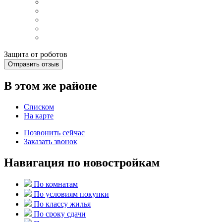
Защита от роботов
Отправить отзыв
В этом же районе
Списком
На карте
Позвонить сейчас
Заказать звонок
Навигация по новостройкам
По комнатам
По условиям покупки
По классу жилья
По сроку сдачи