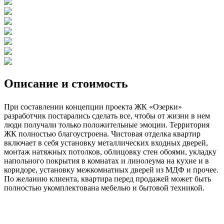
Описание и стоимость
При составлении концепции проекта ЖК «Озерки»
разработчик постарались сделать все, чтобы от жизни в нем
люди получали только положительные эмоции. Территория
ЖК полностью благоустроена. Чистовая отделка квартир
включает в себя установку металлических входных дверей,
монтаж натяжных потолков, облицовку стен обоями, укладку
напольного покрытия в комнатах и линолеума на кухне и в
коридоре, установку межкомнатных дверей из МДФ и прочее.
По желанию клиента, квартира перед продажей может быть
полностью укомплектована мебелью и бытовой техникой.