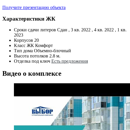
Получите презентацию объекта
Характеристики ЖК
Сроки сдачи литеров
Сдан , 3 кв. 2022 , 4 кв. 2022 , 1 кв.
2023
Корпусов
20
Класс ЖК
Комфорт
Тип дома
Объемно-блочный
Высота потолков
2.8 м.
Отделка под ключ
Есть предложения
Видео о комплексе