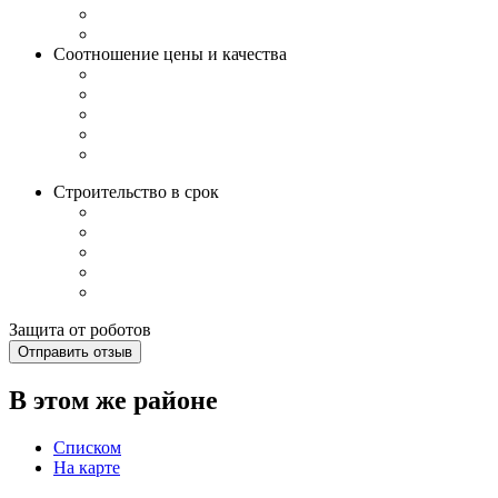
Соотношение цены и качества
Строительство в срок
Защита от роботов
Отправить отзыв
В этом же районе
Списком
На карте