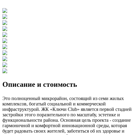
Описание и стоимость
Это полноценный микрорайон, состоящий из семи жилых
комплексов, богатый социальной и коммерческой
инфраструктурой. ЖК «Ключи Club» является первой стадией
застройки этого поразительного по масштабу, эстетике и
функциональности района. Основная цель проекта - создание
гармоничной и комфортной инновационной среды, которая
будет радовать своих жителей, заботиться об их здоровье и