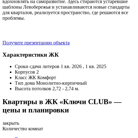
вдохновлять на саморазвитие. Здесь стираются устаревшие
шаблоны Левобережья и устанавливаются новые стандарты
для кварталов, реализуется пространство, где решаются все
проблемы.
Получите презентацию объекта
Характеристики ЖК
Сроки сдачи литеров
1 кв. 2026 , 1 кв. 2025
Корпусов
2
Класс ЖК
Комфорт
Тип дома
Монолитно-кирпичный
Высота потолков
2,72 - 2,74 м.
Квартиры в ЖК «Ключи CLUB» —
цены и планировки
закрыть
Количество комнат