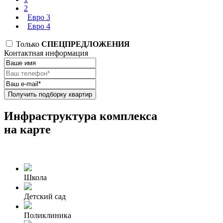
2
Евро 3
Евро 4
Только
СПЕЦПРЕДЛОЖЕНИЯ
Контактная информация
Получить подборку квартир
Инфраструктура комплекса
на карте
Школа
Детский сад
Поликлиника