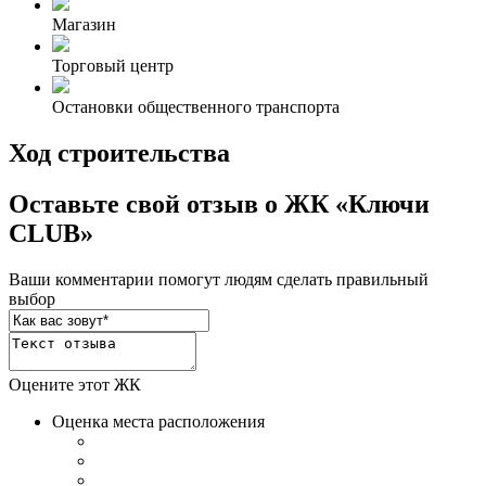
Магазин
Торговый центр
Остановки общественного транспорта
Ход строительства
Оставьте свой отзыв о ЖК «Ключи
CLUB»
Ваши комментарии помогут людям сделать правильный
выбор
Оцените этот ЖК
Оценка места расположения