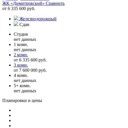
ЖК «Димитровский»
Сравнить
от 6 335 600 руб.
Железнодорожный
Сдан
Студия
нет данных
1 комн.
нет данных
2 комн.
от 6 335 600 руб.
3 комн.
от 7 600 000 руб.
4 комн.
нет данных
5+ комн.
нет данных
Планировки и цены