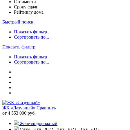
Стоимости
Сроку сдачи
Рейтингу дома
Быстрый поиск
Показать фильтр
Сортировать по...
Показать фильтр
Показать фильтр
Сортировать по...
ЖК «Лазурный»
Сравнить
от 4 553 000 руб.
Железнодорожный
Сдан , 3 кв. 2022 , 4 кв. 2022 , 3 кв. 2023