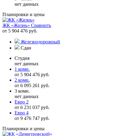
нет данных
Планировки и цены
ЖК «Жизнь»
Сравнить
от 5 904 476 руб.
Железнодорожный
Сдан
Студия
нет данных
1 комн.
от 5 904 476 руб.
2 комн.
от 6 095 261 руб.
3 комн.
нет данных
Евро 2
от 6 231 037 руб.
Евро 4
от 9 476 747 руб.
Планировки и цены