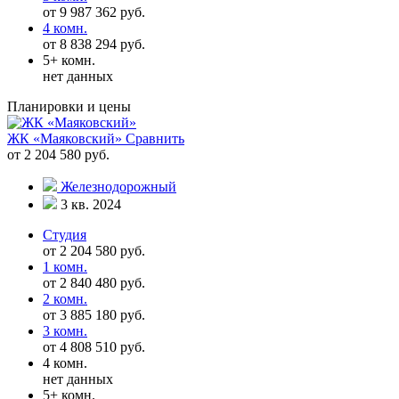
от 9 987 362 руб.
4 комн.
от 8 838 294 руб.
5+ комн.
нет данных
Планировки и цены
ЖК «Маяковский»
Сравнить
от 2 204 580 руб.
Железнодорожный
3 кв. 2024
Студия
от 2 204 580 руб.
1 комн.
от 2 840 480 руб.
2 комн.
от 3 885 180 руб.
3 комн.
от 4 808 510 руб.
4 комн.
нет данных
5+ комн.