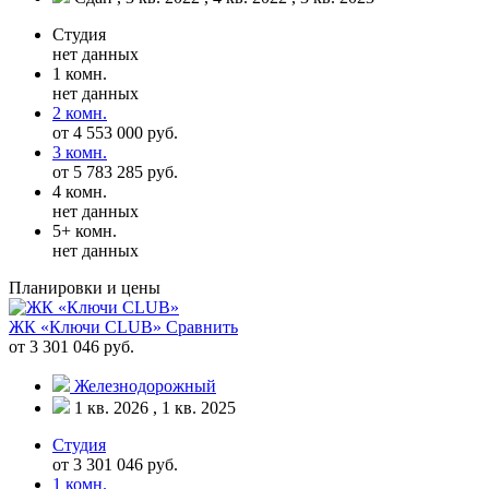
Студия
нет данных
1 комн.
нет данных
2 комн.
от 4 553 000 руб.
3 комн.
от 5 783 285 руб.
4 комн.
нет данных
5+ комн.
нет данных
Планировки и цены
ЖК «Ключи CLUB»
Сравнить
от 3 301 046 руб.
Железнодорожный
1 кв. 2026 , 1 кв. 2025
Студия
от 3 301 046 руб.
1 комн.