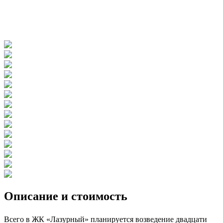
Описание и стоимость
Всего в ЖК «Лазурный» планируется возведение двадцати