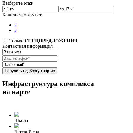
Выберите этаж
Количество комнат
2
3
Только
СПЕЦПРЕДЛОЖЕНИЯ
Контактная информация
Получить подборку квартир
Инфраструктура комплекса
на карте
Школа
Детский сад