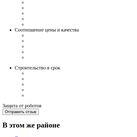
Соотношение цены и качества
Строительство в срок
Защита от роботов
Отправить отзыв
В этом же районе