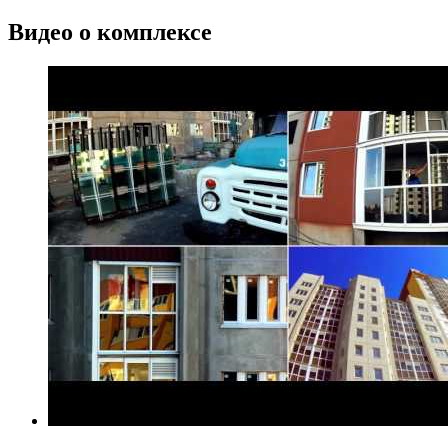
Видео о комплексе