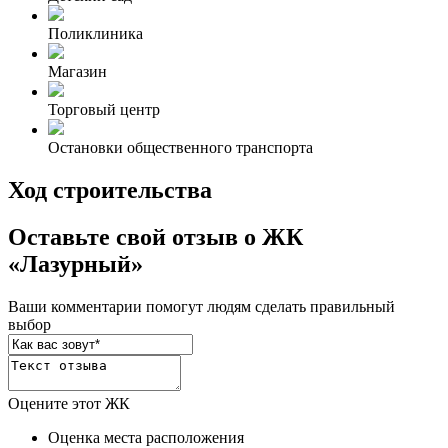
Поликлиника
Магазин
Торговый центр
Остановки общественного транспорта
Ход строительства
Оставьте свой отзыв о ЖК
«Лазурный»
Ваши комментарии помогут людям сделать правильный
выбор
Оцените этот ЖК
Оценка места расположения