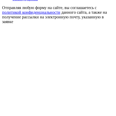
Отправляя любую форму на сайте, вы соглашаетесь с
политикой конфиденциальности
данного сайта, а также на
получение рассылки на электронную почту, указанную в
заявке