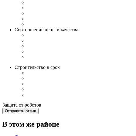
Соотношение цены и качества
Строительство в срок
Защита от роботов
Отправить отзыв
В этом же районе