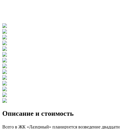
Описание и стоимость
Всего в ЖК «Лазурный» планируется возведение двадцати