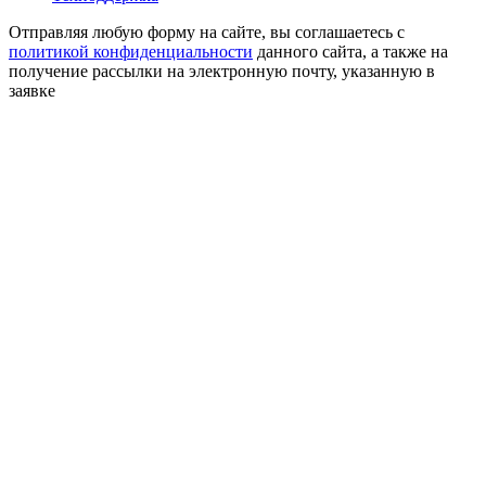
Отправляя любую форму на сайте, вы соглашаетесь с
политикой конфиденциальности
данного сайта, а также на
получение рассылки на электронную почту, указанную в
заявке