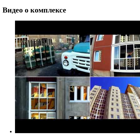
Видео о комплексе