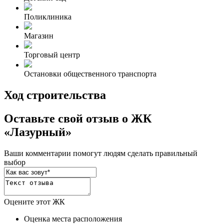
Поликлиника
Магазин
Торговый центр
Остановки общественного транспорта
Ход строительства
Оставьте свой отзыв о ЖК
«Лазурный»
Ваши комментарии помогут людям сделать правильный
выбор
Оцените этот ЖК
Оценка места расположения