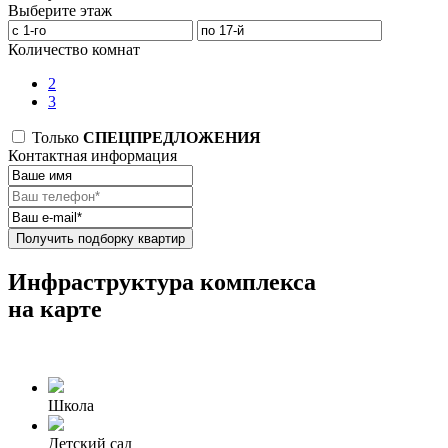
Выберите этаж
Количество комнат
2
3
Только
СПЕЦПРЕДЛОЖЕНИЯ
Контактная информация
Получить подборку квартир
Инфраструктура комплекса
на карте
Школа
Детский сад