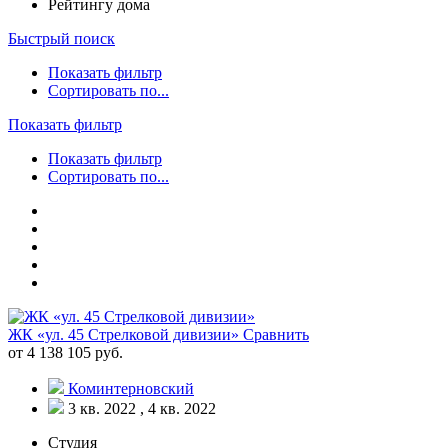
Рейтингу дома
Быстрый поиск
Показать фильтр
Сортировать по...
Показать фильтр
Показать фильтр
Сортировать по...
ЖК «ул. 45 Стрелковой дивизии»
Сравнить
от 4 138 105 руб.
Коминтерновский
3 кв. 2022 , 4 кв. 2022
Студия