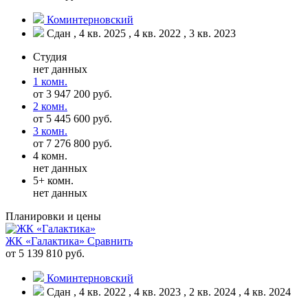
Коминтерновский
Сдан , 4 кв. 2025 , 4 кв. 2022 , 3 кв. 2023
Студия
нет данных
1 комн.
от 3 947 200 руб.
2 комн.
от 5 445 600 руб.
3 комн.
от 7 276 800 руб.
4 комн.
нет данных
5+ комн.
нет данных
Планировки и цены
ЖК «Галактика»
Сравнить
от 5 139 810 руб.
Коминтерновский
Сдан , 4 кв. 2022 , 4 кв. 2023 , 2 кв. 2024 , 4 кв. 2024