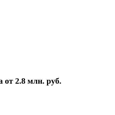
от 2.8 млн. руб.