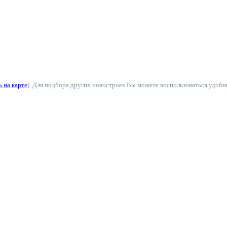
 на карте
). Для подбора других новостроек Вы можете воспользоваться удобн