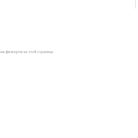
ым фильтром на этой странице.