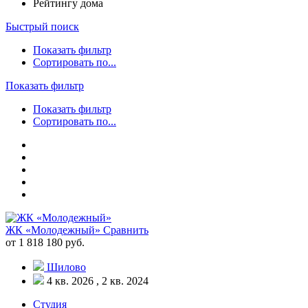
Рейтингу дома
Быстрый поиск
Показать фильтр
Сортировать по...
Показать фильтр
Показать фильтр
Сортировать по...
ЖК «Молодежный»
Сравнить
от 1 818 180 руб.
Шилово
4 кв. 2026 , 2 кв. 2024
Студия