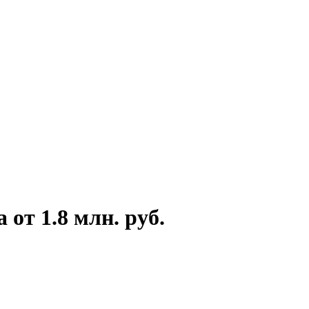
от 1.8 млн. руб.