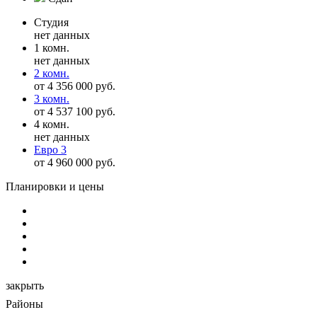
Студия
нет данных
1 комн.
нет данных
2 комн.
от 4 356 000 руб.
3 комн.
от 4 537 100 руб.
4 комн.
нет данных
Евро 3
от 4 960 000 руб.
Планировки и цены
закрыть
Районы