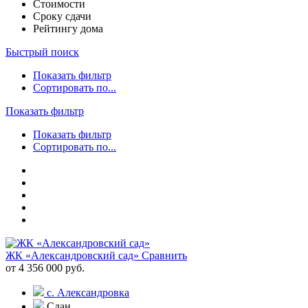
Стоимости
Сроку сдачи
Рейтингу дома
Быстрый поиск
Показать фильтр
Сортировать по...
Показать фильтр
Показать фильтр
Сортировать по...
ЖК «Александровский сад»
Сравнить
от 4 356 000 руб.
с. Александровка
Сдан