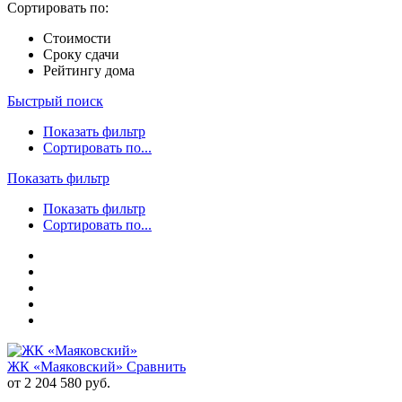
Сортировать по:
Стоимости
Сроку сдачи
Рейтингу дома
Быстрый поиск
Показать фильтр
Сортировать по...
Показать фильтр
Показать фильтр
Сортировать по...
ЖК «Маяковский»
Сравнить
от 2 204 580 руб.