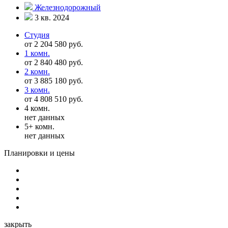
Железнодорожный
3 кв. 2024
Студия
от 2 204 580 руб.
1 комн.
от 2 840 480 руб.
2 комн.
от 3 885 180 руб.
3 комн.
от 4 808 510 руб.
4 комн.
нет данных
5+ комн.
нет данных
Планировки и цены
закрыть